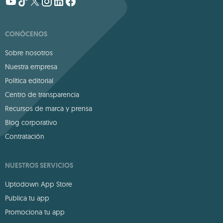
CONÓCENOS
Sobre nosotros
Nuestra empresa
Política editorial
Centro de transparencia
Recursos de marca y prensa
Blog corporativo
Contratación
NUESTROS SERVICIOS
Uptodown App Store
Publica tu app
Promociona tu app